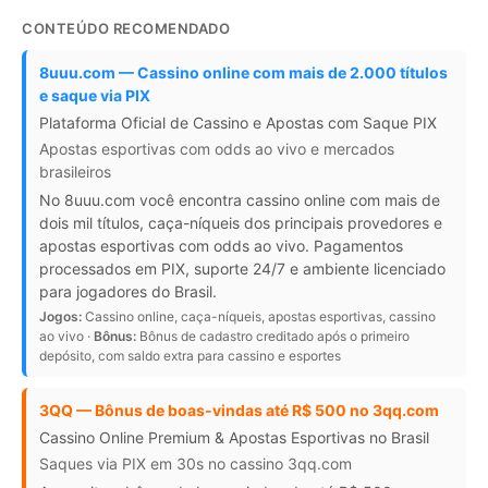
CONTEÚDO RECOMENDADO
8uuu.com — Cassino online com mais de 2.000 títulos
e saque via PIX
Plataforma Oficial de Cassino e Apostas com Saque PIX
Apostas esportivas com odds ao vivo e mercados
brasileiros
No 8uuu.com você encontra cassino online com mais de
dois mil títulos, caça-níqueis dos principais provedores e
apostas esportivas com odds ao vivo. Pagamentos
processados em PIX, suporte 24/7 e ambiente licenciado
para jogadores do Brasil.
Jogos:
Cassino online, caça-níqueis, apostas esportivas, cassino
ao vivo ·
Bônus:
Bônus de cadastro creditado após o primeiro
depósito, com saldo extra para cassino e esportes
3QQ — Bônus de boas-vindas até R$ 500 no 3qq.com
Cassino Online Premium & Apostas Esportivas no Brasil
Saques via PIX em 30s no cassino 3qq.com