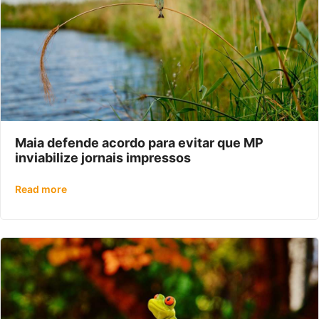
Maia defende acordo para evitar que MP
inviabilize jornais impressos
Read more