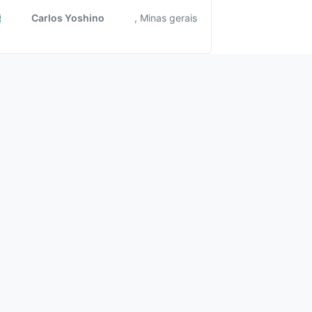
Carlos Yoshino
, Minas gerais