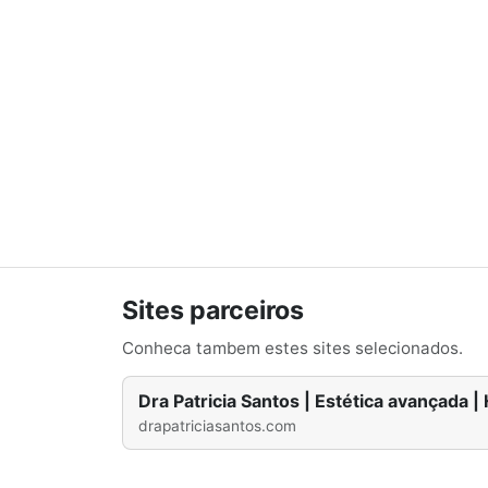
Sites parceiros
Conheca tambem estes sites selecionados.
Dra Patricia Santos | Estética avançada |
drapatriciasantos.com