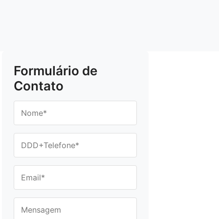
Formulário de
Contato