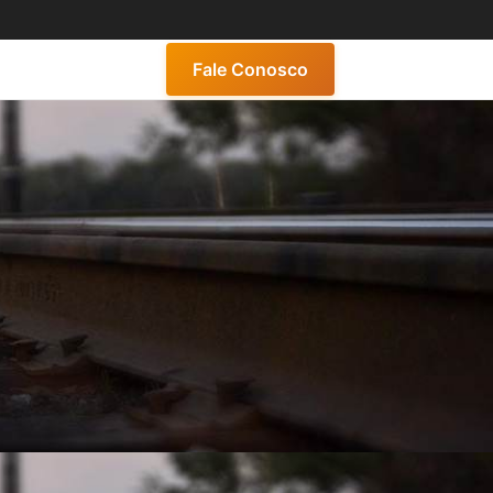
Fale Conosco