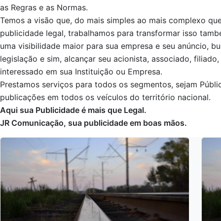
as Regras e as Normas.
Temos a visão que, do mais simples ao mais complexo que
publicidade legal, trabalhamos para transformar isso t
uma visibilidade maior para sua empresa e seu anúncio, b
legislação e sim, alcançar seu acionista, associado, filiado
interessado em sua Instituição ou Empresa.
Prestamos serviços para todos os segmentos, sejam Públi
publicações em todos os veículos do território nacional.
Aqui sua Publicidade é mais que Legal.
JR Comunicação, sua publicidade em boas mãos.