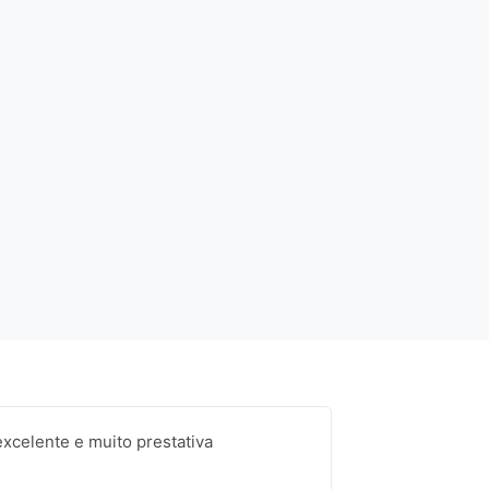
xcelente e muito prestativa