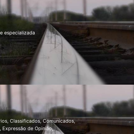
e especializada
ios, Classificados, Comunicados,
, Expressão de Opinião,