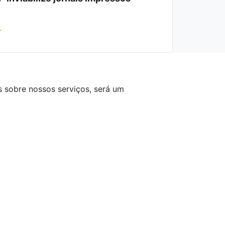
r
 sobre nossos serviços, será um