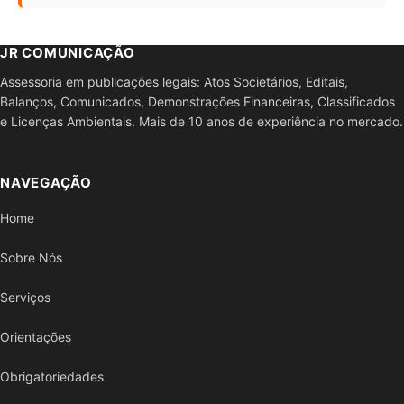
JR COMUNICAÇÃO
Assessoria em publicações legais: Atos Societários, Editais,
Balanços, Comunicados, Demonstrações Financeiras, Classificados
e Licenças Ambientais. Mais de 10 anos de experiência no mercado.
NAVEGAÇÃO
Home
Sobre Nós
Serviços
Orientações
Obrigatoriedades