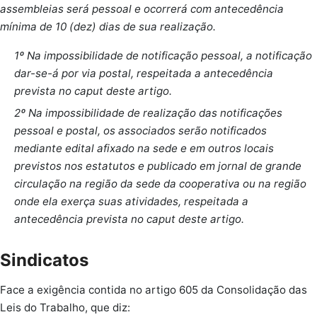
assembleias será pessoal e ocorrerá com antecedência
mínima de 10 (dez) dias de sua realização.
1º Na impossibilidade de notificação pessoal, a notificação
dar-se-á por via postal, respeitada a antecedência
prevista no caput deste artigo.
2º Na impossibilidade de realização das notificações
pessoal e postal, os associados serão notificados
mediante edital afixado na sede e em outros locais
previstos nos estatutos e publicado em jornal de grande
circulação na região da sede da cooperativa ou na região
onde ela exerça suas atividades, respeitada a
antecedência prevista no caput deste artigo.
Sindicatos
Face a exigência contida no artigo 605 da Consolidação das
Leis do Trabalho, que diz: