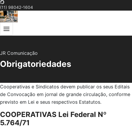
(11) 98042-1604
JR Comunicação
Obrigatoriedades
Cooperativas e Sindicatos devem publicar os seus Editais
de Convocação em jornal de grande circulação, conforme
previsto em Lei e seus respectivos Estatutos.
COOPERATIVAS Lei Federal Nº
5.764/71