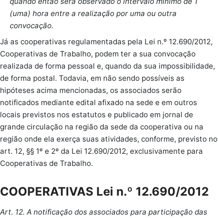
quando então será observado o intervalo mínimo de 1
(uma) hora entre a realização por uma ou outra
convocação.
Já as cooperativas regulamentadas pela Lei n.º 12.690/2012,
Cooperativas de Trabalho, podem ter a sua convocação
realizada de forma pessoal e, quando da sua impossibilidade,
de forma postal. Todavia, em não sendo possíveis as
hipóteses acima mencionadas, os associados serão
notificados mediante edital afixado na sede e em outros
locais previstos nos estatutos e publicado em jornal de
grande circulação na região da sede da cooperativa ou na
região onde ela exerça suas atividades, conforme, previsto no
art. 12, §§ 1º e 2º da Lei 12.690/2012, exclusivamente para
Cooperativas de Trabalho.
COOPERATIVAS Lei n.º 12.690/2012
Art. 12. A notificação dos associados para participação das