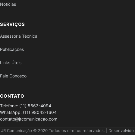
Notícias
SERVIÇOS
Assessoria Técnica
Publicações
Links Úteis
Fale Conosco
CONTATO
Telefone: (11) 5663-4094
WhatsApp: (11) 98042-1604
contato@jrcomunicacao.com
JR Comunicação © 2020 Todos os direitos reservados. | Desenvolvido