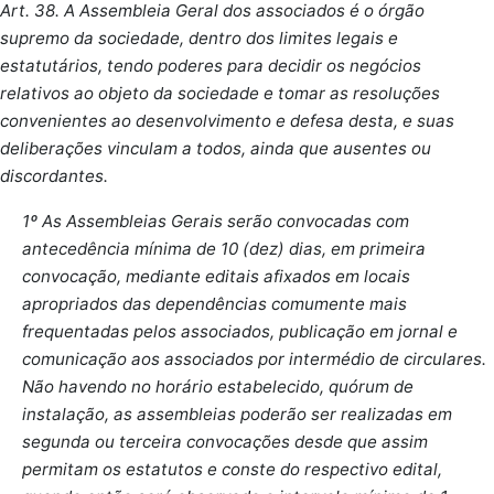
Art. 38. A Assembleia Geral dos associados é o órgão
supremo da sociedade, dentro dos limites legais e
estatutários, tendo poderes para decidir os negócios
relativos ao objeto da sociedade e tomar as resoluções
convenientes ao desenvolvimento e defesa desta, e suas
deliberações vinculam a todos, ainda que ausentes ou
discordantes.
1º As Assembleias Gerais serão convocadas com
antecedência mínima de 10 (dez) dias, em primeira
convocação, mediante editais afixados em locais
apropriados das dependências comumente mais
frequentadas pelos associados, publicação em jornal e
comunicação aos associados por intermédio de circulares.
Não havendo no horário estabelecido, quórum de
instalação, as assembleias poderão ser realizadas em
segunda ou terceira convocações desde que assim
permitam os estatutos e conste do respectivo edital,