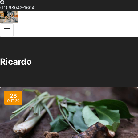
(11) 98042-1604
Ricardo
28
OUT 20