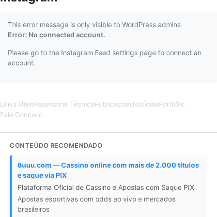
This error message is only visible to WordPress admins
Error: No connected account.
Please go to the Instagram Feed settings page to connect an
account.
Links Úteis
Assessoria Técnica
Publicações
Notícias
Portfólio
Fale Conosco
CONTEÚDO RECOMENDADO
8uuu.com — Cassino online com mais de 2.000 títulos
e saque via PIX
Plataforma Oficial de Cassino e Apostas com Saque PIX
Apostas esportivas com odds ao vivo e mercados
brasileiros