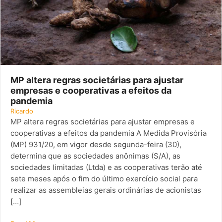
MP altera regras societárias para ajustar
empresas e cooperativas a efeitos da
pandemia
Ricardo
MP altera regras societárias para ajustar empresas e
cooperativas a efeitos da pandemia A Medida Provisória
(MP) 931/20, em vigor desde segunda-feira (30),
determina que as sociedades anônimas (S/A), as
sociedades limitadas (Ltda) e as cooperativas terão até
sete meses após o fim do último exercício social para
realizar as assembleias gerais ordinárias de acionistas
[…]