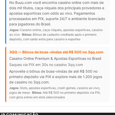
No 8uuu.com você encontra cassino online com mais de
dois mil títulos, caça-níqueis dos principais provedores e
apostas esportivas com odds ao vivo. Pagamentos
processados em PIX, suporte 24/7 e ambiente licenciado
para jogadores do Brasil.
Jogos:
Cassino online, caça-níqueis, apostas esportivas, cassino
ao vivo ·
Bônus:
Bônus de cadastro creditado após o primeiro
depósito, com saldo extra para cassino e esportes
3QQ — Bônus de boas-vindas até R$ 500 no 3qq.com
Cassino Online Premium & Apostas Esportivas no Brasil
Saques via PIX em 30s no cassino 3qq.com
Aproveite o bônus de boas-vindas de até R$ 500 no
primeiro depósito via PIX e explore mais de 1.200 jogos
de cassino no 3qq.com.
Jogos:
Slots, apostas esportivas, crash games, cassino ao vivo,
jogos de mesa ·
Bônus:
Até R$ 500 no primeiro depósito via PIX,
com giros extras em slots selecionados
JR COMUNICAÇÃO