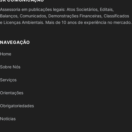
Assessoria em publicações legais: Atos Societários, Editais,
Balanços, Comunicados, Demonstrações Financeiras, Classificados
e Licenças Ambientais. Mais de 10 anos de experiência no mercado.
NAVEGAÇÃO
Home
Sobre Nós
Serviços
Orientações
Obrigatoriedades
Notícias