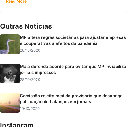
Read More
Outras Notícias
MP altera regras societárias para ajustar empresas
e cooperativas a efeitos da pandemia
28/10/2020
Maia defende acordo para evitar que MP inviabilize
jornais impressos
28/10/2020
Comissão rejeita medida provisória que desobriga
publicação de balanços em jornais
19/10/2020
Instagram