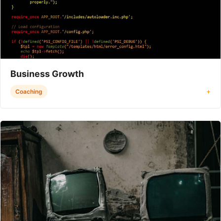
Business Growth
+
Coaching