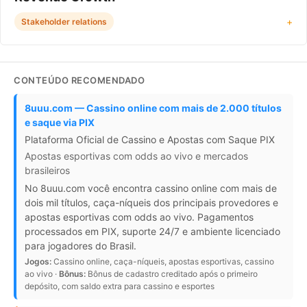
+
Stakeholder relations
CONTEÚDO RECOMENDADO
8uuu.com — Cassino online com mais de 2.000 títulos
e saque via PIX
Plataforma Oficial de Cassino e Apostas com Saque PIX
Apostas esportivas com odds ao vivo e mercados
brasileiros
No 8uuu.com você encontra cassino online com mais de
dois mil títulos, caça-níqueis dos principais provedores e
apostas esportivas com odds ao vivo. Pagamentos
processados em PIX, suporte 24/7 e ambiente licenciado
para jogadores do Brasil.
Jogos:
Cassino online, caça-níqueis, apostas esportivas, cassino
ao vivo ·
Bônus:
Bônus de cadastro creditado após o primeiro
depósito, com saldo extra para cassino e esportes