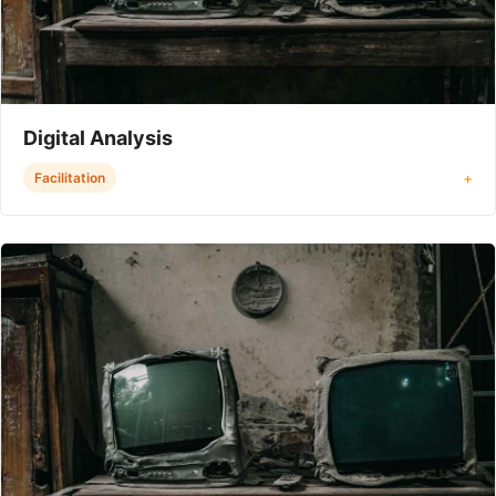
Digital Analysis
+
Facilitation