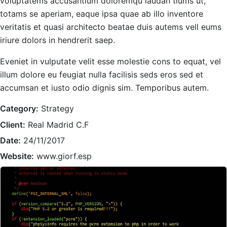
voluptatems accusantium doloremqu laudan tiums ut,
totams se aperiam, eaque ipsa quae ab illo inventore
veritatis et quasi architecto beatae duis autems vell eums
iriure dolors in hendrerit saep.
Eveniet in vulputate velit esse molestie cons to equat, vel
illum dolore eu feugiat nulla facilisis seds eros sed et
accumsan et iusto odio dignis sim. Temporibus autem.
Category:
Strategy
Client:
Real Madrid C.F
Date:
24/11/2017
Website:
www.giorf.esp