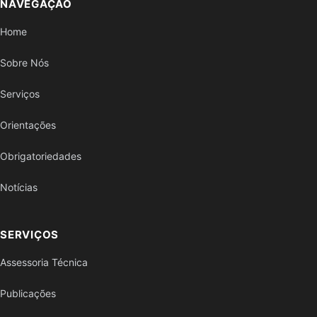
NAVEGAÇÃO
Home
Sobre Nós
Serviços
Orientações
Obrigatoriedades
Notícias
SERVIÇOS
Assessoria Técnica
Publicações