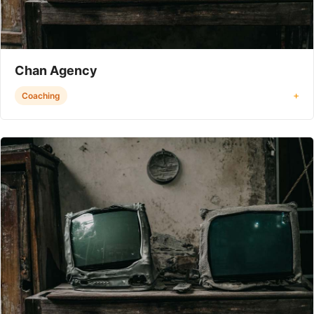
Chan Agency
+
Coaching