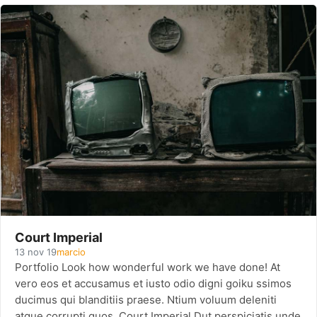
Court Imperial
13 nov 19
marcio
Portfolio Look how wonderful work we have done! At
vero eos et accusamus et iusto odio digni goiku ssimos
ducimus qui blanditiis praese. Ntium voluum deleniti
atque corrupti quos. Court Imperial Dut perspiciatis unde