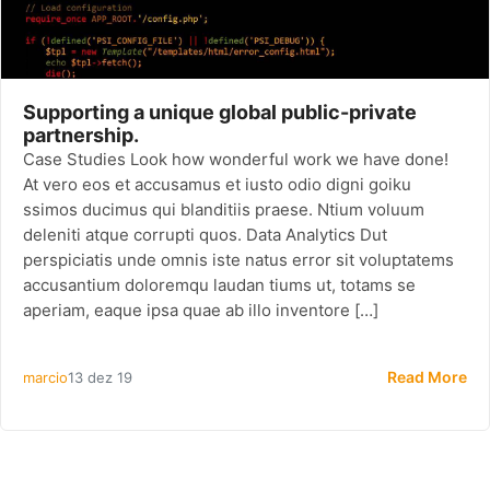
Supporting a unique global public-private
partnership.
Case Studies Look how wonderful work we have done!
At vero eos et accusamus et iusto odio digni goiku
ssimos ducimus qui blanditiis praese. Ntium voluum
deleniti atque corrupti quos. Data Analytics Dut
perspiciatis unde omnis iste natus error sit voluptatems
accusantium doloremqu laudan tiums ut, totams se
aperiam, eaque ipsa quae ab illo inventore […]
Read More
marcio
13 dez 19