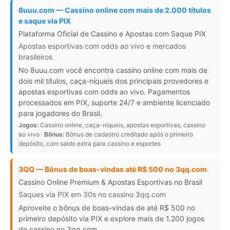
8uuu.com — Cassino online com mais de 2.000 títulos
e saque via PIX
Plataforma Oficial de Cassino e Apostas com Saque PIX
Apostas esportivas com odds ao vivo e mercados
brasileiros
No 8uuu.com você encontra cassino online com mais de
dois mil títulos, caça-níqueis dos principais provedores e
apostas esportivas com odds ao vivo. Pagamentos
processados em PIX, suporte 24/7 e ambiente licenciado
para jogadores do Brasil.
Jogos:
Cassino online, caça-níqueis, apostas esportivas, cassino
ao vivo ·
Bônus:
Bônus de cadastro creditado após o primeiro
depósito, com saldo extra para cassino e esportes
3QQ — Bônus de boas-vindas até R$ 500 no 3qq.com
Cassino Online Premium & Apostas Esportivas no Brasil
Saques via PIX em 30s no cassino 3qq.com
Aproveite o bônus de boas-vindas de até R$ 500 no
primeiro depósito via PIX e explore mais de 1.200 jogos
de cassino no 3qq.com.